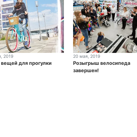
, 2019
20 мая, 2019
 вещей для прогулки
Розыгрыш велосипеда
завершен!