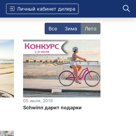
Личный кабинет дилера
Все
Зима
Лето
05 июля, 2019
Schwinn дарит подарки