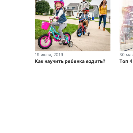
19 июня, 2019
30 мая
Как научить ребенка ездить?
Топ 4