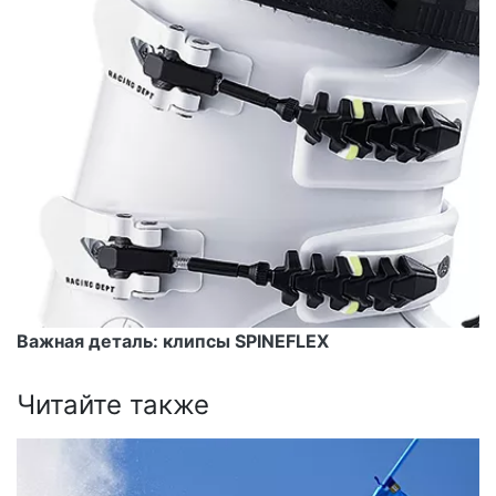
Важная деталь: клипсы SPINEFLEX
Читайте также