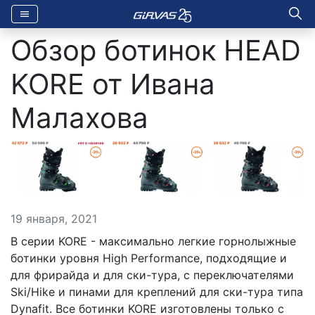
Обзор ботинок HEAD
KORE от Ивана
Малахова
19 января, 2021
В серии KORE - максимально легкие горнолыжные
ботинки уровня High Performance, подходящие и
для фрирайда и для ски-тура, с переключателями
Ski/Hike и пинами для креплений для ски-тура типа
Dynafit. Все ботинки KORE изготовлены только с