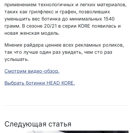
применением технологичных и легких материалов,
таких как грилфлекс и графен, позволивших
уменьшить вес ботинка до минимальных 1540
грамм. В сезоне 20/21 в серии KORE появилась и
новая женская модель.
Мнение райдера ценнее всех рекламных роликов,
так что лучше один раз увидеть, чем сто раз
услышать.
Смотрим видео-обзор.
Выбрать ботинки HEAD KORE.
Следующая статья