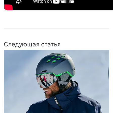
Следующая статья