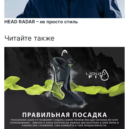
HEAD RADAR – не просто стиль
Читайте также