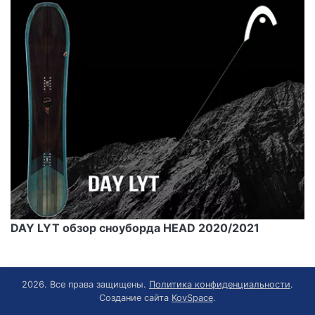
DAY LYT обзор сноуборда HEAD 2020/2021
2026. Все права защищены.
Политика конфиденциальности
.
Создание сайта
KovSpace
.