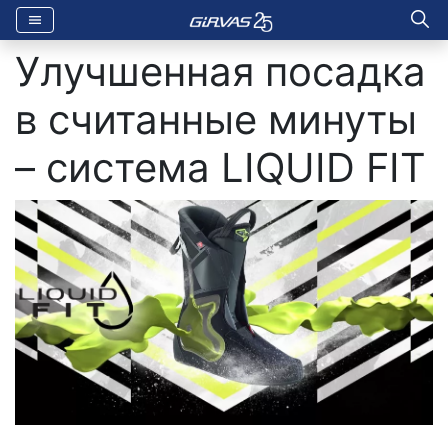
Улучшенная посадка
в считанные минуты
– система LIQUID FIT