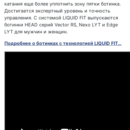
катания еще более уплотнить зону пятки ботинка.
Достигается экспертный уровень и точность
управления. С системой LIQUID FIT выпускаются
ботинки HEAD серий Vector RS, Nexo LYT и Edge
LYT для мужчин и женщин.
Подробнее о ботинках с технологией LIQUID FIT…