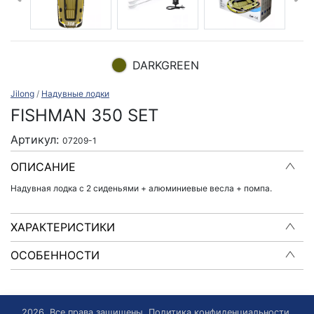
DARKGREEN
Jilong
/
Надувные лодки
FISHMAN 350 SET
Артикул:
07209-1
ОПИСАНИЕ
Надувная лодка с 2 сиденьями + алюминиевые весла + помпа.
ХАРАКТЕРИСТИКИ
ОСОБЕННОСТИ
2026. Все права защищены.
Политика конфиденциальности
.