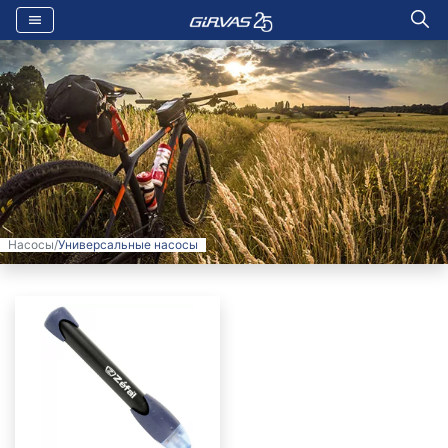
Насосы
/
Универсальные насосы