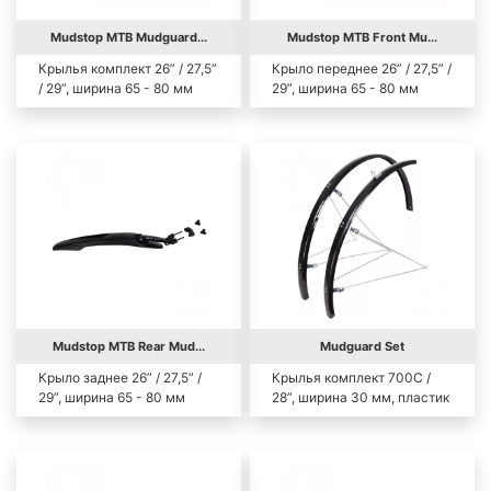
Mudstop MTB Mudguard...
Mudstop MTB Front Mu...
Крылья комплект 26” / 27,5”
Крыло переднее 26” / 27,5” /
/ 29”, ширина 65 - 80 мм
29”, ширина 65 - 80 мм
Mudstop MTB Rear Mud...
Mudguard Set
Крыло заднее 26” / 27,5” /
Крылья комплект 700С /
29”, ширина 65 - 80 мм
28”, ширина 30 мм, пластик