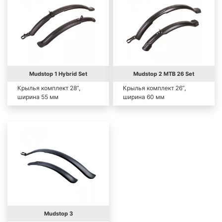
Mudstop 1 Hybrid Set
Mudstop 2 MTB 26 Set
Крылья комплект 28”,
Крылья комплект 26”,
ширина 55 мм
ширина 60 мм
Mudstop 3