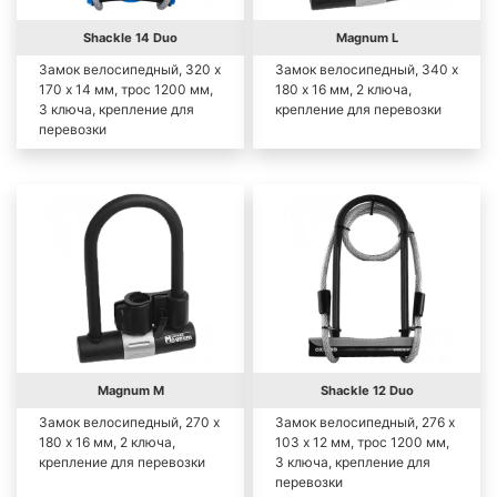
Shackle 14 Duo
Magnum L
Замок велосипедный, 320 х
Замок велосипедный, 340 х
170 х 14 мм, трос 1200 мм,
180 х 16 мм, 2 ключа,
3 ключа, крепление для
крепление для перевозки
перевозки
Magnum M
Shackle 12 Duo
Замок велосипедный, 270 х
Замок велосипедный, 276 х
180 х 16 мм, 2 ключа,
103 х 12 мм, трос 1200 мм,
крепление для перевозки
3 ключа, крепление для
перевозки