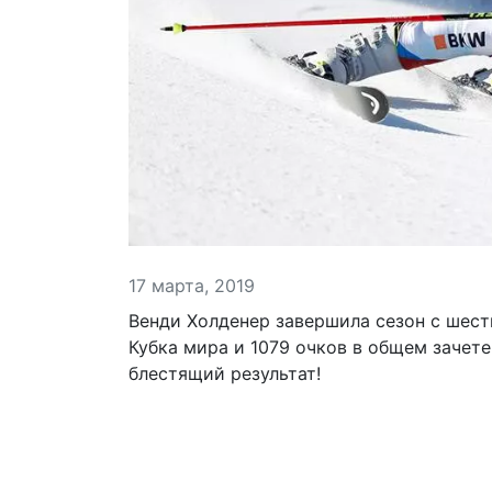
17 марта, 2019
Венди Холденер завершила сезон с шест
Кубка мира и 1079 очков в общем зачете 
блестящий результат!